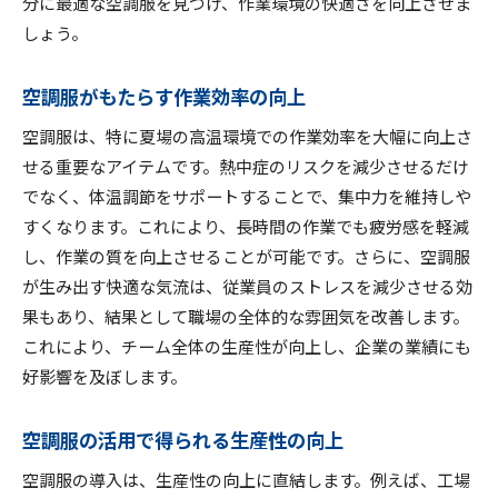
分に最適な空調服を見つけ、作業環境の快適さを向上させま
しょう。
空調服がもたらす作業効率の向上
空調服は、特に夏場の高温環境での作業効率を大幅に向上さ
せる重要なアイテムです。熱中症のリスクを減少させるだけ
でなく、体温調節をサポートすることで、集中力を維持しや
すくなります。これにより、長時間の作業でも疲労感を軽減
し、作業の質を向上させることが可能です。さらに、空調服
が生み出す快適な気流は、従業員のストレスを減少させる効
果もあり、結果として職場の全体的な雰囲気を改善します。
これにより、チーム全体の生産性が向上し、企業の業績にも
好影響を及ぼします。
空調服の活用で得られる生産性の向上
空調服の導入は、生産性の向上に直結します。例えば、工場