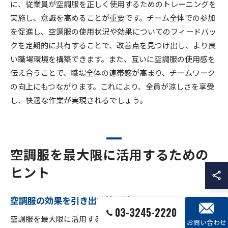
に、従業員が空調服を正しく使用するためのトレーニングを
実施し、意識を高めることが重要です。チーム全体での参加
を促進し、空調服の使用状況や効果についてのフィードバッ
クを定期的に共有することで、改善点を見つけ出し、より良
い職場環境を構築できます。また、互いに空調服の使用感を
伝え合うことで、職場全体の連帯感が高まり、チームワーク
の向上にもつながります。これにより、全員が涼しさを享受
し、快適な作業が実現されるでしょう。
空調服を最大限に活用するための
ヒント
空調服の効果を引き出す管理法
03-3245-2220
空調服を最大限に活用するためには、適切な管理が不可欠で
お問い合わせ