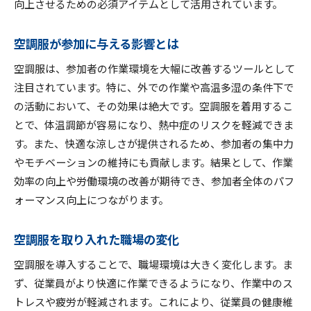
向上させるための必須アイテムとして活用されています。
空調服が参加に与える影響とは
空調服は、参加者の作業環境を大幅に改善するツールとして
注目されています。特に、外での作業や高温多湿の条件下で
の活動において、その効果は絶大です。空調服を着用するこ
とで、体温調節が容易になり、熱中症のリスクを軽減できま
す。また、快適な涼しさが提供されるため、参加者の集中力
やモチベーションの維持にも貢献します。結果として、作業
効率の向上や労働環境の改善が期待でき、参加者全体のパフ
ォーマンス向上につながります。
空調服を取り入れた職場の変化
空調服を導入することで、職場環境は大きく変化します。ま
ず、従業員がより快適に作業できるようになり、作業中のス
トレスや疲労が軽減されます。これにより、従業員の健康維