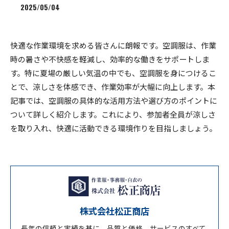
2025/05/04
快適な作業環境を求める皆さんに朗報です。空調服は、作業
時の暑さや不快感を軽減し、効率的な働きをサポートしま
す。特に夏場の厳しい気温の中でも、空調服を身につけるこ
とで、涼しさを体感でき、作業効率が大幅に向上します。本
記事では、空調服の具体的な活用方法や選び方のポイントに
ついて詳しく紹介します。これにより、参加者全員が涼しさ
を取り入れ、快適に活動できる環境作りを目指しましょう。
株式会社松正商店
長年の信頼と実績を基に、品質と価格、サービスのすべて