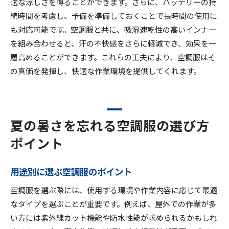
適な涼しさを得ることができます。さらに、バッテリーの持
続時間を考慮し、予備を準備しておくことで長時間の使用に
も対応可能です。空調服と共に、吸湿速乾性の高いインナー
を組み合わせると、汗の不快感をさらに軽減でき、効果を一
層高めることができます。これらの工夫により、空調服はそ
の真価を発揮し、快適な作業環境を提供してくれます。
夏の暑さを忘れる空調服の選び方
ポイント
用途別に選ぶ空調服のポイント
空調服を選ぶ際には、使用する環境や作業内容に応じて最適
なタイプを選ぶことが重要です。例えば、屋外での作業が多
い方には紫外線カット機能や防水性能が求められるかもしれ