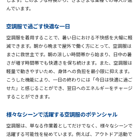
んでいます。
空調服で過ごす快適な一日
空調服を着用することで、暑い日における不快感を大幅に軽
減できます。朝から晩まで屋外で働く方にとって、空調服は
まさに救世主です。朝の涼しい時間帯から始まり、日中の暑
さが増す時間帯でも快適さを保ち続けます。また、空調服は
軽量で動きやすいため、身体への負担を最小限に抑えます。
こうした機能により、一日の終わりには「今日は快適に過ご
せた」と感じることができ、翌日へのエネルギーをチャージ
することができます。
様々なシーンで活躍する空調服のポテンシャル
空調服は、単なる作業着としてだけでなく、様々なシーンで
活躍する可能性を秘めています。例えば、アウトドア活動で