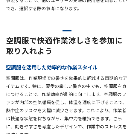
でき、選択する際の参考になります。
空調服で快適作業涼しさを参加に
取り入れよう
空調服を活用した効率的な作業スタイル
空調服は、作業現場での暑さを効果的に軽減する画期的なア
イテムです。特に、夏季の厳しい暑さの中でも、空調服を身
につけることで、作業効率が劇的に向上します。空調服のフ
ァンが内部の空気循環を促し、体温を適度に下げることで、
熱中症のリスクを大幅に減少させます。これにより、作業者
は快適な状態を保ちながら、集中力を維持できます。さら
に、動きやすさを考慮したデザインで、作業中のストレスを