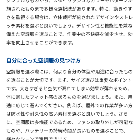
施されたものまで多様な選択肢があります。特に、動きやす
さを重視する場合は、立体裁断が施されたデザインやストレ
ッチ素材を選ぶと良いでしょう。デザイン性と機能性を兼ね
備えた空調服を選ぶことで、作業中の不快感を減少させ、効
率を向上させることができます。
自分に合った空調服の見つけ方
空調服を選ぶ際には、何より自分の体型や用途に合ったもの
を選ぶことが大切です。まず、サイズ選びは重要なポイント
です。大きすぎると空気が漏れてしまい効果が薄れるため、
体に適したフィット感のあるものを選びましょう。また、用
途に応じて選んでください。例えば、屋外での作業が多い方
は防水性や耐久性の高い素材を選ぶと良いでしょう。さら
に、空調服は多機能であるため、ファンの取り外しが可能な
ものや、バッテリーの持続時間が長いものを選ぶことで、
様々なシーンで活用できます。