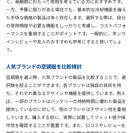
く、長期間にわたって使用を考えている方におすすめです。
一方、予算に限りがある場合でも、基本的な冷却機能を備え
た手頃な価格の製品は多く存在します。選択する際は、自分
の使用頻度や必要な機能をしっかりと考慮し、コストパフォ
ーマンスを重視することがポイントです。一般的に、オンラ
インレビューや友人のおすすめも参考にすると良いでしょ
う。
人気ブランドの空調服を比較検討
空調服を選ぶ際、人気ブランドの製品を比較することで、選
択肢を絞ることができます。各ブランドは独自の技術を持
ち、それぞれ異なるデザインや機能を提供しています。例え
ば、一部のブランドはバッテリーの持続時間に優れた製品を
提供しているのに対して、他のブランドはデザイン性を重視
しています。購入する前に、実際に試着してフィット感や操
作性を確認することが重要です。また、口コミやレビューを
参照することで、他のユーザーの実際の使用感を知ることが