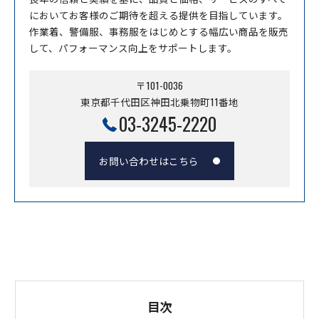
においてお客様のご期待を超える提供を目指しています。
作業着、警備服、事務服をはじめとする幅広い商品を販売
して、パフォーマンス向上をサポートします。
〒101-0036
東京都千代田区神田北乗物町11番地
03-3245-2220
お問い合わせはこちら
目次