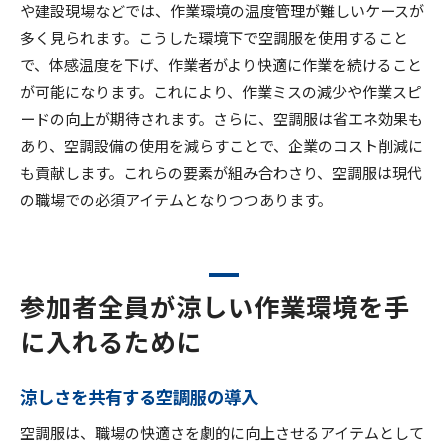
や建設現場などでは、作業環境の温度管理が難しいケースが
多く見られます。こうした環境下で空調服を使用すること
で、体感温度を下げ、作業者がより快適に作業を続けること
が可能になります。これにより、作業ミスの減少や作業スピ
ードの向上が期待されます。さらに、空調服は省エネ効果も
あり、空調設備の使用を減らすことで、企業のコスト削減に
も貢献します。これらの要素が組み合わさり、空調服は現代
の職場での必須アイテムとなりつつあります。
参加者全員が涼しい作業環境を手
に入れるために
涼しさを共有する空調服の導入
空調服は、職場の快適さを劇的に向上させるアイテムとして