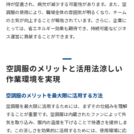
持が促進され、病欠が減少する可能性があります。また、空
調服の使用により、職場全体の雰囲気が明るくなり、チーム
の士気が向上することが報告されています。さらに、企業に
とっては、省エネルギー効果も期待でき、持続可能なビジネ
ス運営に貢献することができます。
空調服のメリットと活用法涼しい
作業環境を実現
空調服のメリットを最大限に活用する方法
空調服を最大限に活用するためには、まずその仕組みを理解
することが重要です。空調服は内蔵されたファンによって外
気を取り込み、服内の温度を下げることで快適さを提供しま
す。この涼しさを効果的に活用するためには、使用環境に応