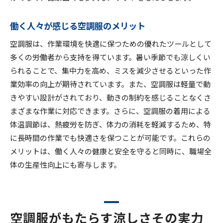
働く人々が感じる空調服のメリット
空調服は、作業環境を快適に保つための優れたツールとして
多くの労働者から支持を得ています。暑い季節でも涼しくい
られることで、集中力を高め、ミスを減少させるといった作
業効率の向上が期待されています。また、空調服は軽量で動
きやすい設計がされており、動きの制約を感じることなくさ
まざまな作業に対応できます。さらに、空調服の着用による
体温調節は、熱疲労を防ぎ、体力の消耗を軽減するため、特
に長時間の作業でも快適さを保つことが可能です。これらの
メリットは、働く人々の健康と安全を守ると同時に、職場全
体の生産性向上にも寄与します。
空調服がもたらす涼しさその実力