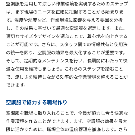
空調服を活用して涼しい作業環境を実現するためのステップ
は、まず現場のニーズを正確に把握することから始まりま
す。温度や湿度など、作業環境に影響を与える要因を分析
し、その結果に基づいて最適な空調服を選定します。また、
適切なサイズやデザインを選ぶことで、着心地を向上させる
ことが可能です。さらに、スタッフ間での情報共有と使用法
の統一を図り、空調服の効果を最大化することが重要です。
そして、定期的なメンテナンスを行い、長期間にわたって快
適な使用を維持しましょう。これらのステップを踏むこと
で、涼しさを維持しながら効率的な作業環境を整えることが
できます。
空調服で協力する職場作り
空調服を職場に取り入れることで、全員が協力し合う快適な
作業環境を作ることができます。まず、空調服の効果を最大
限に活かすために、職場全体の温度管理を徹底します。さら