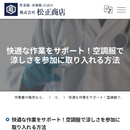
快適な作業をサポート！空調服で
涼しさを参加に取り入れる方法
作業着の販売なら株式会社松正商店
コラム
快適な作業をサポート！空調服で涼しさを参加に取り入れる方法
快適な作業をサポート！空調服で涼しさを参加に
取り入れる方法