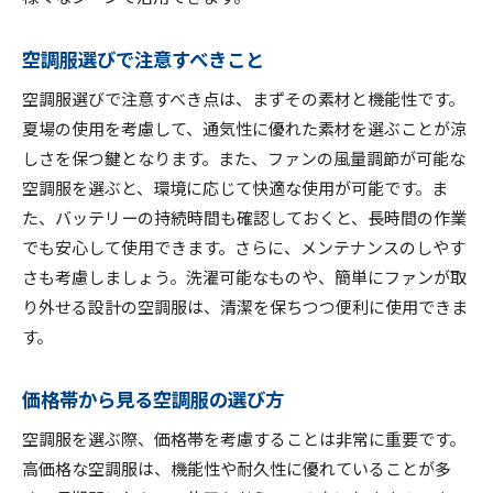
空調服選びで注意すべきこと
空調服選びで注意すべき点は、まずその素材と機能性です。
夏場の使用を考慮して、通気性に優れた素材を選ぶことが涼
しさを保つ鍵となります。また、ファンの風量調節が可能な
空調服を選ぶと、環境に応じて快適な使用が可能です。ま
た、バッテリーの持続時間も確認しておくと、長時間の作業
でも安心して使用できます。さらに、メンテナンスのしやす
さも考慮しましょう。洗濯可能なものや、簡単にファンが取
り外せる設計の空調服は、清潔を保ちつつ便利に使用できま
す。
価格帯から見る空調服の選び方
空調服を選ぶ際、価格帯を考慮することは非常に重要です。
高価格な空調服は、機能性や耐久性に優れていることが多