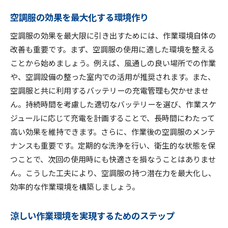
空調服の効果を最大化する環境作り
空調服の効果を最大限に引き出すためには、作業環境自体の
改善も重要です。まず、空調服の使用に適した環境を整える
ことから始めましょう。例えば、風通しの良い場所での作業
や、空調設備の整った室内での活用が推奨されます。また、
空調服と共に利用するバッテリーの充電管理も欠かせませ
ん。持続時間を考慮した適切なバッテリーを選び、作業スケ
ジュールに応じて充電を計画することで、長時間にわたって
高い効果を維持できます。さらに、作業後の空調服のメンテ
ナンスも重要です。定期的な洗浄を行い、衛生的な状態を保
つことで、次回の使用時にも快適さを損なうことはありませ
ん。こうした工夫により、空調服の持つ潜在力を最大化し、
効率的な作業環境を構築しましょう。
涼しい作業環境を実現するためのステップ