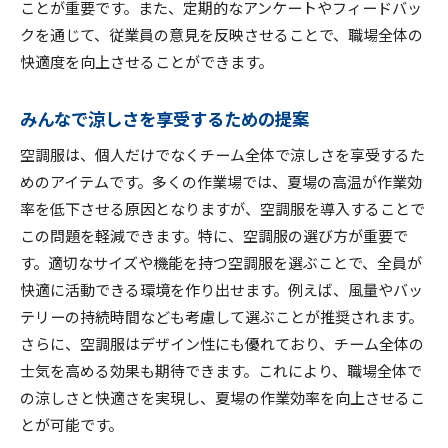
ことが重要です。また、定期的なアンケートやフィードバッ
クを通じて、従業員の意見を反映させることで、職場全体の
快適度を向上させることができます。
みんなで涼しさを享受するための提案
空調服は、個人だけでなくチーム全体で涼しさを享受するた
めのアイテムです。多くの作業場では、夏場の高温が作業効
率を低下させる原因となりますが、空調服を導入することで
この問題を軽減できます。特に、空調服の選び方が重要で
す。適切なサイズや機能を持つ空調服を選ぶことで、全員が
快適に活動できる環境を作り出せます。例えば、風量やバッ
テリーの持続時間なども考慮して選ぶことが推奨されます。
さらに、空調服はデザイン性にも優れており、チーム全体の
士気を高める効果も期待できます。これにより、職場全体で
の涼しさと快適さを実現し、夏場の作業効率を向上させるこ
とが可能です。