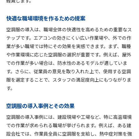
軽減します。
快適な職場環境を作るための提案
空調服の導入は、職場全体の快適性を高めるための重要なス
テップです。エアコンの効きにくい広い作業場や、外での作
業が多い職場では特にその効果を実感できます。まず、職種
や作業環境に応じた空調服の選択が重要です。例えば、屋外
での作業が多い場合は、防水性のあるモデルが適していま
す。さらに、従業員の意見を取り入れた上で、使用する空調
服を選定することで、スタッフの満足度向上にもつながりま
す。
空調服の導入事例とその効果
空調服の導入事例には、建設現場や工場など、特に高温環境
での作業が求められる職場が挙げられます。例えば、ある建
設会社では、作業員全員に空調服を支給し、熱中症対策を強