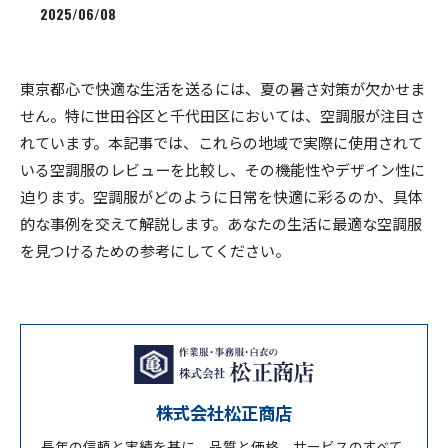
2025/06/08
東京都心で快適な生活を送るには、夏の暑さ対策が欠かせま
せん。特に世田谷区と千代田区においては、空調服が注目さ
れています。本記事では、これらの地域で実際に使用されて
いる空調服のレビューを比較し、その機能性やデザイン性に
迫ります。空調服がどのように日常を快適に彩るのか、具体
的な事例を交えて解説します。あなたの生活に最適な空調服
を見つけるための参考にしてください。
株式会社松正商店
長年の信頼と実績を基に、品質と価格、サービスのすべて