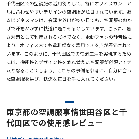
千代田区での空調服の活用例として、特にオフィスカジュア
ルに合わせやすいデザインの空調服が注目されています。あ
るビジネスマンは、会議や外出が多い日でも、空調服のおか
げで汗をかかずに快適に過ごせるとしています。さらに、暑
さ対策として利用されるだけでなく、電動ファンの静音性に
より、オフィス内でも違和感なく着用できる点が評価されて
います。このように、千代田区での快適生活を実現するため
には、機能性とデザイン性を兼ね備えた空調服が必須アイテ
ムとなることでしょう。これらの事例を参考に、自分に合っ
た空調服を選び、快適な毎日を手に入れてください。
東京都の空調服事情世田谷区と千
代田区での使用感レビュー