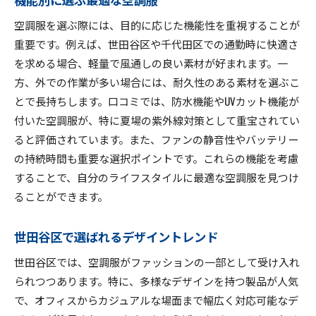
空調服を選ぶ際には、目的に応じた機能性を重視することが
重要です。例えば、世田谷区や千代田区での通勤時に快適さ
を求める場合、軽量で風通しの良い素材が好まれます。一
方、外での作業が多い場合には、耐久性のある素材を選ぶこ
とで長持ちします。口コミでは、防水機能やUVカット機能が
付いた空調服が、特に夏場の紫外線対策として重宝されてい
ると評価されています。また、ファンの静音性やバッテリー
の持続時間も重要な選択ポイントです。これらの機能を考慮
することで、自分のライフスタイルに最適な空調服を見つけ
ることができます。
世田谷区で選ばれるデザイントレンド
世田谷区では、空調服がファッションの一部として受け入れ
られつつあります。特に、多様なデザインを持つ製品が人気
で、オフィスからカジュアルな場面まで幅広く対応可能なデ