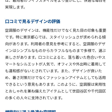
実現します。
口コミで見るデザインの評価
空調服のデザインは、機能性だけでなく見た目の印象も重要
です。特に東京都心では、スタイリッシュさが求められる傾
向があります。利用者の意見を参考にすると、空調服のデザ
インはシンプルなものからカラフルなものまで多様で、選ぶ
楽しさがあります。口コミによると、落ち着いた色合いやス
マートなシルエットが人気で、オフィスや外出時に着用して
も違和感がないとされています。また、デザインが良いた
め、暑さ対策だけでなくファッションアイテムとしても活用
できるという意見もあります。このように、空調服は実用性
とおしゃれを兼ね備えたアイテムとして世田谷区や千代田区
の多くの人々に支持されています。
機能別に選ぶ最適な空調服