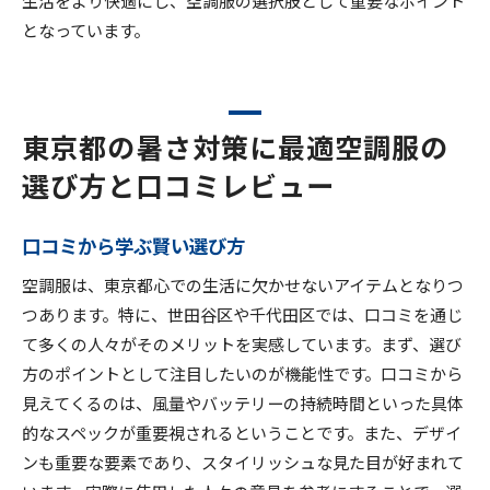
となっています。
東京都の暑さ対策に最適空調服の
選び方と口コミレビュー
口コミから学ぶ賢い選び方
空調服は、東京都心での生活に欠かせないアイテムとなりつ
つあります。特に、世田谷区や千代田区では、口コミを通じ
て多くの人々がそのメリットを実感しています。まず、選び
方のポイントとして注目したいのが機能性です。口コミから
見えてくるのは、風量やバッテリーの持続時間といった具体
的なスペックが重要視されるということです。また、デザイ
ンも重要な要素であり、スタイリッシュな見た目が好まれて