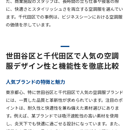
た、商業施設のスタッフは、長時間の立ち仕事や接客の際
に、快適さとスタイリッシュさを両立する空調服を選んでい
ます。千代田区での事例は、ビジネスシーンにおける空調服
の価値を示しています。
世田谷区と千代田区で人気の空調
服デザイン性と機能性を徹底比較
人気ブランドの特徴と魅力
東京都心、特に世田谷区と千代田区で人気の空調服ブランド
には、一貫した品質と革新性が求められています。注目のポ
イントは、耐久性と快適性を兼ね備えた素材選びにありま
す。例えば、某ブランドでは吸汗速乾性の高い素材を使用
し、炎天下でも快適に過ごせる設計になっています。また、