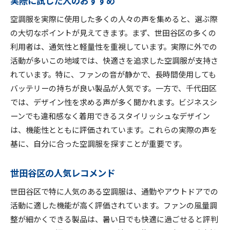
空調服を実際に使用した多くの人々の声を集めると、選ぶ際
の大切なポイントが見えてきます。まず、世田谷区の多くの
利用者は、通気性と軽量性を重視しています。実際に外での
活動が多いこの地域では、快適さを追求した空調服が支持さ
れています。特に、ファンの音が静かで、長時間使用しても
バッテリーの持ちが良い製品が人気です。一方で、千代田区
では、デザイン性を求める声が多く聞かれます。ビジネスシ
ーンでも違和感なく着用できるスタイリッシュなデザイン
は、機能性とともに評価されています。これらの実際の声を
基に、自分に合った空調服を探すことが重要です。
世田谷区の人気レコメンド
世田谷区で特に人気のある空調服は、通勤やアウトドアでの
活動に適した機能が高く評価されています。ファンの風量調
整が細かくできる製品は、暑い日でも快適に過ごせると評判