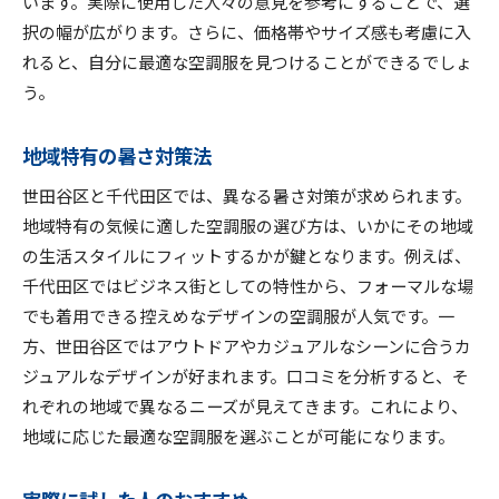
います。実際に使用した人々の意見を参考にすることで、選
択の幅が広がります。さらに、価格帯やサイズ感も考慮に入
れると、自分に最適な空調服を見つけることができるでしょ
う。
地域特有の暑さ対策法
世田谷区と千代田区では、異なる暑さ対策が求められます。
地域特有の気候に適した空調服の選び方は、いかにその地域
の生活スタイルにフィットするかが鍵となります。例えば、
千代田区ではビジネス街としての特性から、フォーマルな場
でも着用できる控えめなデザインの空調服が人気です。一
方、世田谷区ではアウトドアやカジュアルなシーンに合うカ
ジュアルなデザインが好まれます。口コミを分析すると、そ
れぞれの地域で異なるニーズが見えてきます。これにより、
地域に応じた最適な空調服を選ぶことが可能になります。
実際に試した人のおすすめ