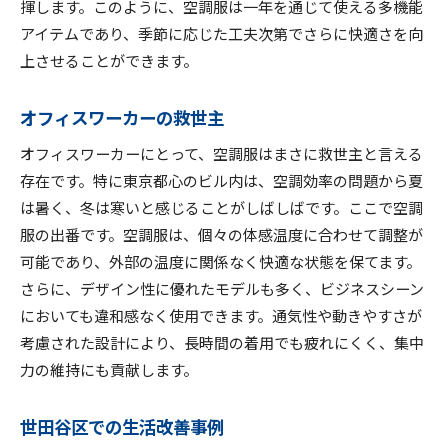
揮します。このように、空調服は一年を通じて使える多機能
アイテムであり、季節に応じた工夫次第でさらに快適さを向
上させることができます。
オフィスワーカーの救世主
オフィスワーカーにとって、空調服はまさに救世主と言える
存在です。特に東京都心のビル内は、空調効率の問題から夏
は暑く、冬は寒いと感じることがしばしばです。ここで空調
服の出番です。空調服は、個々の体感温度に合わせて調整が
可能であり、外部の温度に関係なく快適な状態を保てます。
さらに、デザイン性に優れたモデルも多く、ビジネスシーン
においても違和感なく使用できます。通気性や動きやすさが
考慮された設計により、長時間の着用でも疲れにくく、集中
力の維持にも貢献します。
世田谷区での生活改善事例