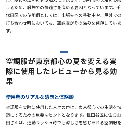
えるため、職場での快適さを高める要因となっています。千
代田区での使用例としては、出張先への移動中や、屋外での
打ち合わせ時においても、空調服がその強みを発揮していま
す。
空調服が東京都心の夏を変える実
際に使用したレビューから見る効
果
使用者のリアルな感想と体験談
空調服を実際に使用した人々の声は、東京都心での生活を快
適にするための重要なヒントとなります。世田谷区に住む山
田さんは、通勤ラッシュ時でも涼しさを感じられる空調服を