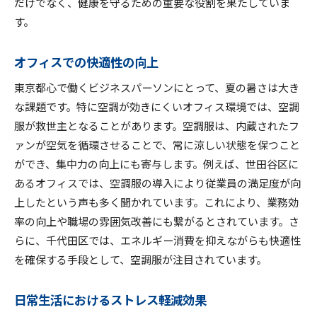
だけでなく、健康を守るための重要な役割を果たしていま
す。
オフィスでの快適性の向上
東京都心で働くビジネスパーソンにとって、夏の暑さは大き
な課題です。特に空調が効きにくいオフィス環境では、空調
服が救世主となることがあります。空調服は、内蔵されたフ
ァンが空気を循環させることで、常に涼しい状態を保つこと
ができ、集中力の向上にも寄与します。例えば、世田谷区に
あるオフィスでは、空調服の導入により従業員の満足度が向
上したという声も多く聞かれています。これにより、業務効
率の向上や職場の雰囲気改善にも繋がるとされています。さ
らに、千代田区では、エネルギー消費を抑えながらも快適性
を確保する手段として、空調服が注目されています。
日常生活におけるストレス軽減効果