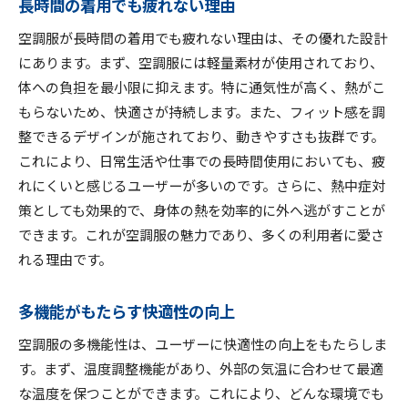
長時間の着用でも疲れない理由
空調服が長時間の着用でも疲れない理由は、その優れた設計
にあります。まず、空調服には軽量素材が使用されており、
体への負担を最小限に抑えます。特に通気性が高く、熱がこ
もらないため、快適さが持続します。また、フィット感を調
整できるデザインが施されており、動きやすさも抜群です。
これにより、日常生活や仕事での長時間使用においても、疲
れにくいと感じるユーザーが多いのです。さらに、熱中症対
策としても効果的で、身体の熱を効率的に外へ逃がすことが
できます。これが空調服の魅力であり、多くの利用者に愛さ
れる理由です。
多機能がもたらす快適性の向上
空調服の多機能性は、ユーザーに快適性の向上をもたらしま
す。まず、温度調整機能があり、外部の気温に合わせて最適
な温度を保つことができます。これにより、どんな環境でも