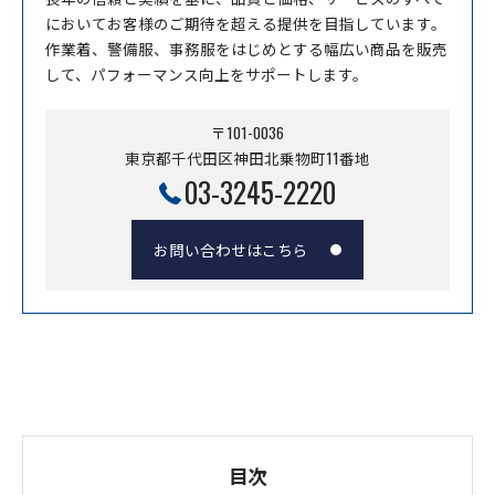
においてお客様のご期待を超える提供を目指しています。
作業着、警備服、事務服をはじめとする幅広い商品を販売
して、パフォーマンス向上をサポートします。
〒101-0036
東京都千代田区神田北乗物町11番地
03-3245-2220
お問い合わせはこちら
目次