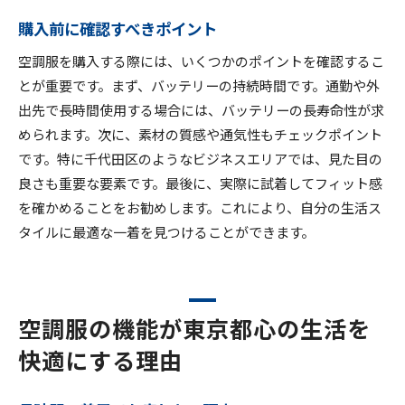
購入前に確認すべきポイント
空調服を購入する際には、いくつかのポイントを確認するこ
とが重要です。まず、バッテリーの持続時間です。通勤や外
出先で長時間使用する場合には、バッテリーの長寿命性が求
められます。次に、素材の質感や通気性もチェックポイント
です。特に千代田区のようなビジネスエリアでは、見た目の
良さも重要な要素です。最後に、実際に試着してフィット感
を確かめることをお勧めします。これにより、自分の生活ス
タイルに最適な一着を見つけることができます。
空調服の機能が東京都心の生活を
快適にする理由