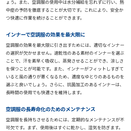
ょう。また、空調服の使用中は水分補給を忘れずに行い、熱
中症の予防を徹底することが大切です。これにより、安全か
つ快適に作業を続けることができます。
インナーで空調服の効果を最大限に
空調服の効果を最大限に引き出すためには、適切なインナー
の選択が欠かせません。速乾性のある素材のインナーを選ぶ
ことで、汗を素早く吸収し、蒸発させることができ、涼しさ
を保つことが可能です。また、インナーがフィットしすぎて
いると風の通りが悪くなるため、適度なゆとりのあるものを
選ぶと良いでしょう。さらに、抗菌加工のあるインナーは、
長時間の使用でも快適さを維持します。
空調服の長寿命化のためのメンテナンス
空調服を長持ちさせるためには、定期的なメンテナンスが不
可欠です。まず、使用後はすぐに乾かし、湿気を防ぎます。