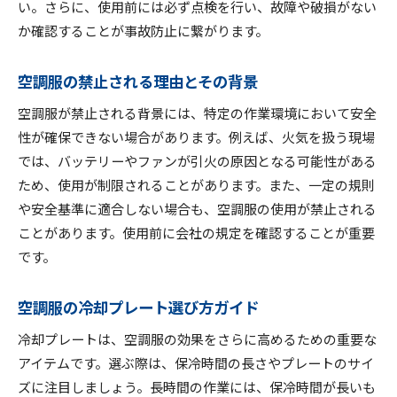
い。さらに、使用前には必ず点検を行い、故障や破損がない
か確認することが事故防止に繋がります。
空調服の禁止される理由とその背景
空調服が禁止される背景には、特定の作業環境において安全
性が確保できない場合があります。例えば、火気を扱う現場
では、バッテリーやファンが引火の原因となる可能性がある
ため、使用が制限されることがあります。また、一定の規則
や安全基準に適合しない場合も、空調服の使用が禁止される
ことがあります。使用前に会社の規定を確認することが重要
です。
空調服の冷却プレート選び方ガイド
冷却プレートは、空調服の効果をさらに高めるための重要な
アイテムです。選ぶ際は、保冷時間の長さやプレートのサイ
ズに注目しましょう。長時間の作業には、保冷時間が長いも