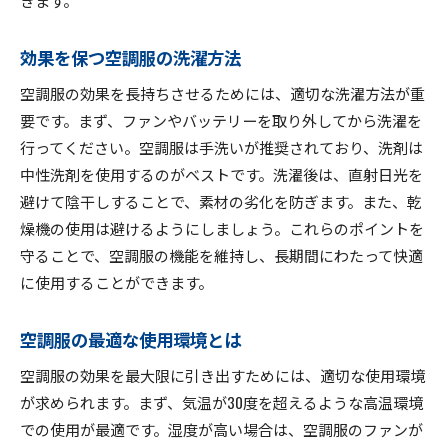
効果を保つ空調服の洗濯方法
空調服の効果を長持ちさせるためには、適切な洗濯方法が重
要です。まず、ファンやバッテリーを取り外してから洗濯を
行ってください。空調服は手洗いが推奨されており、洗剤は
中性洗剤を使用するのがベストです。洗濯後は、直射日光を
避けて陰干しすることで、素材の劣化を防ぎます。また、乾
燥機の使用は避けるようにしましょう。これらのポイントを
守ることで、空調服の機能を維持し、長期間にわたって快適
に使用することができます。
空調服の最適な使用環境とは
空調服の効果を最大限に引き出すためには、適切な使用環境
が求められます。まず、気温が30度を超えるような高温環境
での使用が最適です。湿度が高い場合は、空調服のファンが