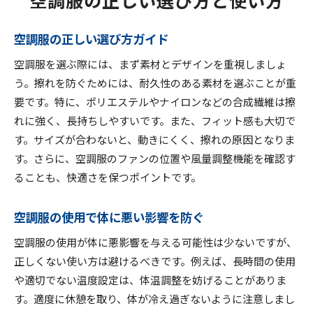
空調服の正しい選び方ガイド
空調服を選ぶ際には、まず素材とデザインを重視しましょ
う。擦れを防ぐためには、耐久性のある素材を選ぶことが重
要です。特に、ポリエステルやナイロンなどの合成繊維は擦
れに強く、長持ちしやすいです。また、フィット感も大切で
す。サイズが合わないと、動きにくく、擦れの原因となりま
す。さらに、空調服のファンの位置や風量調整機能を確認す
ることも、快適さを保つポイントです。
空調服の使用で体に悪い影響を防ぐ
空調服の使用が体に悪影響を与える可能性は少ないですが、
正しくない使い方は避けるべきです。例えば、長時間の使用
や適切でない温度設定は、体温調整を妨げることがありま
す。適度に休憩を取り、体が冷え過ぎないように注意しまし