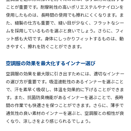
ことが重要です。耐摩耗性の高いポリエステルやナイロンを
使用したものは、長時間の使用でも擦れにくくなります。ま
た、縫製の仕方も重要で、縫い目が少なく、フラットなシー
ムを採用しているものを選ぶと良いでしょう。さらに、フィ
ット感も大切です。身体にしっかりフィットするものは、動
きやすく、擦れを防ぐことができます。
空調服の効果を最大化するインナー選び
空調服の効果を最大限に引き出すためには、適切なインナー
の選び方が重要です。吸湿速乾性のあるインナーを選ぶこと
で、汗を素早く吸収し、体温を効果的に下げることができま
す。また、抗菌防臭機能があるインナーを選ぶことで、長時
間の作業でも快適さを保つことができます。さらに、薄手で
通気性の良い素材のインナーを選ぶと、空調服との相性が良
くなり、涼しさをより感じられるでしょう。