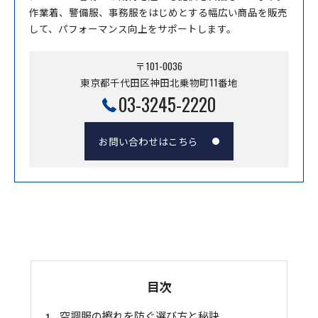
作業着、警備服、事務服をはじめとする幅広い商品を販売
して、パフォーマンス向上をサポートします。
〒101-0036
東京都千代田区神田北乗物町11番地
03-3245-2220
お問い合わせはこちら
目次
空調服の擦れを防ぐ選び方と秘訣