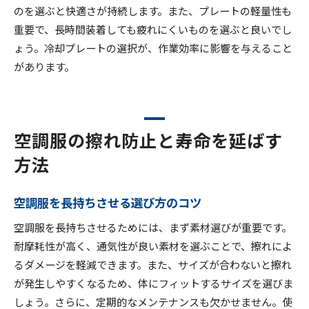
のを選ぶと快適さが持続します。また、プレートの軽量性も
重要で、長時間装着しても疲れにくいものを選ぶと良いでし
ょう。冷却プレートの選択が、作業効率に影響を与えること
があります。
空調服の擦れ防止と寿命を延ばす
方法
空調服を長持ちさせる選び方のコツ
空調服を長持ちさせるためには、まず素材選びが重要です。
耐摩耗性が高く、通気性が良い素材を選ぶことで、擦れによ
るダメージを軽減できます。また、サイズが合わないと擦れ
が発生しやすくなるため、体にフィットするサイズを選びま
しょう。さらに、定期的なメンテナンスも欠かせません。使