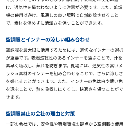
け、通気性を損なわないように注意が必要です。また、乾燥
機の使用は避け、風通しの良い場所で自然乾燥させること
で、素材を傷めずに清潔さを保つことができます。
空調服とインナーの涼しい組み合わせ
空調服を最大限に活用するためには、適切なインナーの選択
が重要です。吸湿速乾性のあるインナーを選ぶことで、汗を
素早く吸収し、蒸れを防ぎます。夏場には、通気性の高いメ
ッシュ素材のインナーを組み合わせることで、さらに涼しさ
を感じることができます。また、インナーの色は白や薄い色
を選ぶことで、熱を吸収しにくくし、快適さを保つことがで
きます。
空調服禁止の会社の理由と対策
一部の会社では、安全性や職場環境の観点から空調服の使用