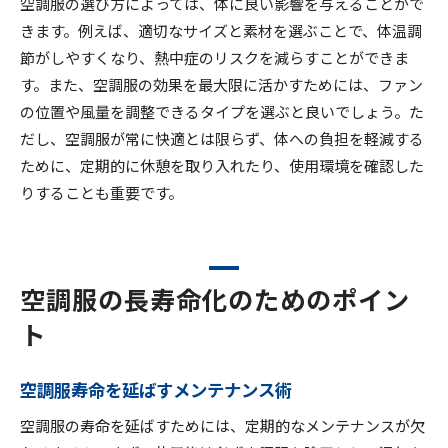
空調服の選び方によっては、体に良い影響を与えることがで
きます。例えば、適切なサイズと素材を選ぶことで、体温調
節がしやすくなり、熱中症のリスクを減らすことができま
す。また、空調服の効果を最大限に活かすためには、ファン
の位置や風量を調整できるタイプを選ぶと良いでしょう。た
だし、空調服が常に快適とは限らず、体への負担を軽減する
ために、定期的に休憩を取り入れたり、使用環境を確認した
りすることも重要です。
空調服の長寿命化のためのポイン
ト
空調服寿命を延ばすメンテナンス術
空調服の寿命を延ばすためには、定期的なメンテナンスが欠