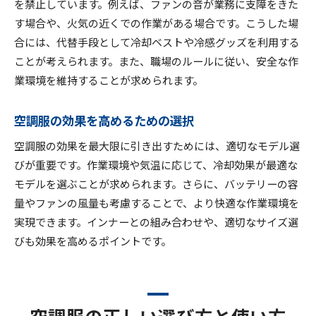
を禁止しています。例えば、ファンの音が業務に支障をきた
す場合や、火気の近くでの作業がある場合です。こうした場
合には、代替手段として冷却ベストや冷感グッズを利用する
ことが考えられます。また、職場のルールに従い、安全な作
業環境を維持することが求められます。
空調服の効果を高めるための選択
空調服の効果を最大限に引き出すためには、適切なモデル選
びが重要です。作業環境や気温に応じて、冷却効果が最適な
モデルを選ぶことが求められます。さらに、バッテリーの容
量やファンの風量も考慮することで、より快適な作業環境を
実現できます。インナーとの組み合わせや、適切なサイズ選
びも効果を高めるポイントです。
空調服の正しい選び方と使い方