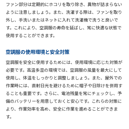
ファン部分は定期的にホコリを取り除き、異物が詰まらない
ように注意しましょう。また、洗濯する際は、ファンを取り
外し、手洗いまたはネットに入れて洗濯機で洗うと良いで
す。これにより、空調服の寿命を延ばし、常に快適な状態で
使用することができます。
空調服の使用環境と安全対策
空調服を安全に使用するためには、使用環境に応じた対策が
必要です。高温多湿の環境では、空調服の風量を最大にして
使用し、体温をしっかりと調整しましょう。また、屋外での
作業時には、直射日光を避けるために帽子や日除けを併用す
ることも重要です。さらに、電池残量を常にチェックし、予
備のバッテリーを用意しておくと安心です。これらの対策に
より、作業効率を高め、安全に作業を進めることができま
す。