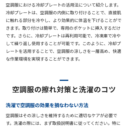
空調服における冷却プレートの活用法について紹介します。
冷却プレートは、空調服の内側に取り付けることで、直接肌
に触れる部分を冷やし、より効果的に体温を下げることがで
きます。取り付けは簡単で、専用のポケットに挿入するだけ
です。さらに、冷却プレートは再利用可能で、冷凍庫で冷や
して繰り返し使用することが可能です。このように、冷却プ
レートを活用することで、空調服の涼しさを一層高め、快適
な作業環境を実現することができます。
空調服の擦れ対策と洗濯のコツ
洗濯で空調服の効果を損なわない方法
空調服はその涼しさを維持するために適切なケアが必要で
す。洗濯の際には、まず取扱説明書に従ってください。特に