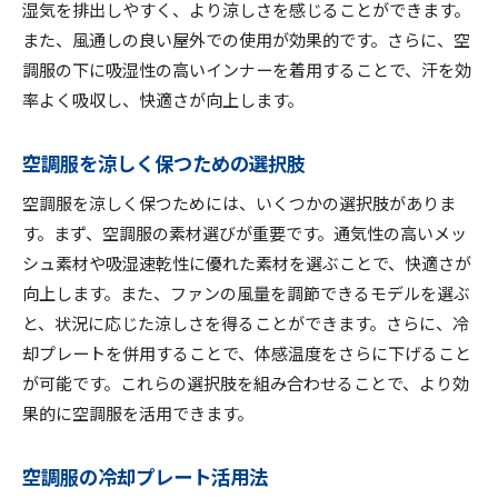
湿気を排出しやすく、より涼しさを感じることができます。
また、風通しの良い屋外での使用が効果的です。さらに、空
調服の下に吸湿性の高いインナーを着用することで、汗を効
率よく吸収し、快適さが向上します。
空調服を涼しく保つための選択肢
空調服を涼しく保つためには、いくつかの選択肢がありま
す。まず、空調服の素材選びが重要です。通気性の高いメッ
シュ素材や吸湿速乾性に優れた素材を選ぶことで、快適さが
向上します。また、ファンの風量を調節できるモデルを選ぶ
と、状況に応じた涼しさを得ることができます。さらに、冷
却プレートを併用することで、体感温度をさらに下げること
が可能です。これらの選択肢を組み合わせることで、より効
果的に空調服を活用できます。
空調服の冷却プレート活用法