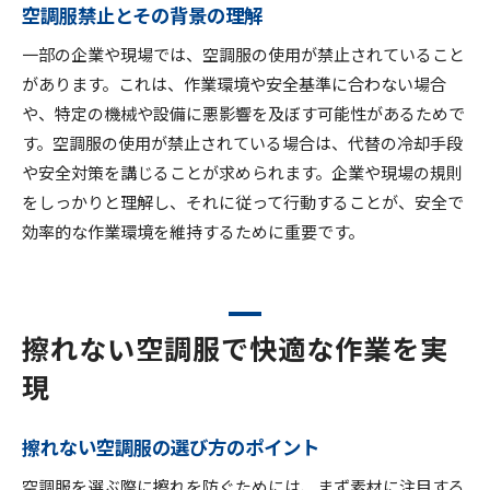
空調服禁止とその背景の理解
一部の企業や現場では、空調服の使用が禁止されていること
があります。これは、作業環境や安全基準に合わない場合
や、特定の機械や設備に悪影響を及ぼす可能性があるためで
す。空調服の使用が禁止されている場合は、代替の冷却手段
や安全対策を講じることが求められます。企業や現場の規則
をしっかりと理解し、それに従って行動することが、安全で
効率的な作業環境を維持するために重要です。
擦れない空調服で快適な作業を実
現
擦れない空調服の選び方のポイント
空調服を選ぶ際に擦れを防ぐためには、まず素材に注目する