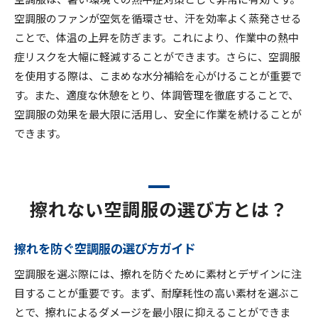
空調服のファンが空気を循環させ、汗を効率よく蒸発させる
ことで、体温の上昇を防ぎます。これにより、作業中の熱中
症リスクを大幅に軽減することができます。さらに、空調服
を使用する際は、こまめな水分補給を心がけることが重要で
す。また、適度な休憩をとり、体調管理を徹底することで、
空調服の効果を最大限に活用し、安全に作業を続けることが
できます。
擦れない空調服の選び方とは？
擦れを防ぐ空調服の選び方ガイド
空調服を選ぶ際には、擦れを防ぐために素材とデザインに注
目することが重要です。まず、耐摩耗性の高い素材を選ぶこ
とで、擦れによるダメージを最小限に抑えることができま