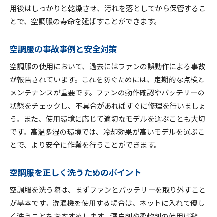
用後はしっかりと乾燥させ、汚れを落としてから保管するこ
とで、空調服の寿命を延ばすことができます。
空調服の事故事例と安全対策
空調服の使用において、過去にはファンの誤動作による事故
が報告されています。これを防ぐためには、定期的な点検と
メンテナンスが重要です。ファンの動作確認やバッテリーの
状態をチェックし、不具合があればすぐに修理を行いましょ
う。また、使用環境に応じて適切なモデルを選ぶことも大切
です。高温多湿の環境では、冷却効果が高いモデルを選ぶこ
とで、より安全に作業を行うことができます。
空調服を正しく洗うためのポイント
空調服を洗う際は、まずファンとバッテリーを取り外すこと
が基本です。洗濯機を使用する場合は、ネットに入れて優し
く洗うことをおすすめします。漂白剤や柔軟剤の使用は避