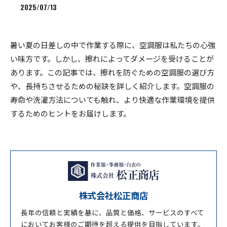
2025/07/13
暑い夏の日差しの中で作業する際に、空調服は私たちの心強
い味方です。しかし、擦れによってダメージを受けることが
あります。この記事では、擦れを防ぐための空調服の選び方
や、長持ちさせるための秘訣を詳しく紹介します。空調服の
寿命や洗濯方法についても触れ、より快適な作業環境を提供
するためのヒントをお届けします。
株式会社松正商店
長年の信頼と実績を基に、品質と価格、サービスのすべて
においてお客様のご期待を超える提供を目指しています。