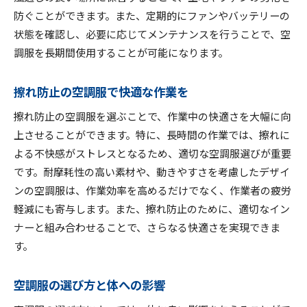
防ぐことができます。また、定期的にファンやバッテリーの
状態を確認し、必要に応じてメンテナンスを行うことで、空
調服を長期間使用することが可能になります。
擦れ防止の空調服で快適な作業を
擦れ防止の空調服を選ぶことで、作業中の快適さを大幅に向
上させることができます。特に、長時間の作業では、擦れに
よる不快感がストレスとなるため、適切な空調服選びが重要
です。耐摩耗性の高い素材や、動きやすさを考慮したデザイ
ンの空調服は、作業効率を高めるだけでなく、作業者の疲労
軽減にも寄与します。また、擦れ防止のために、適切なイン
ナーと組み合わせることで、さらなる快適さを実現できま
す。
空調服の選び方と体への影響