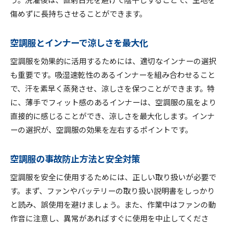
傷めずに長持ちさせることができます。
空調服とインナーで涼しさを最大化
空調服を効果的に活用するためには、適切なインナーの選択
も重要です。吸湿速乾性のあるインナーを組み合わせること
で、汗を素早く蒸発させ、涼しさを保つことができます。特
に、薄手でフィット感のあるインナーは、空調服の風をより
直接的に感じることができ、涼しさを最大化します。インナ
ーの選択が、空調服の効果を左右するポイントです。
空調服の事故防止方法と安全対策
空調服を安全に使用するためには、正しい取り扱いが必要で
す。まず、ファンやバッテリーの取り扱い説明書をしっかり
と読み、誤使用を避けましょう。また、作業中はファンの動
作音に注意し、異常があればすぐに使用を中止してくださ