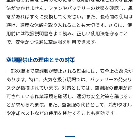
法が欠かせません。ファンやバッテリーの状態を確認し、異
常があればすぐに交換してください。また、長時間の使用は
避け、適度な休憩を取り入れることも大切です。さらに、使
用前には取扱説明書をよく読み、正しい使用法を守ること
で、安全かつ快適に空調服を利用できます。
空調服禁止の理由とその対策
一部の職場で空調服が禁止される理由には、安全上の懸念が
あります。特に、火気を扱う現場では、バッテリーの発火リ
スクが指摘されています。対策としては、空調服の使用が許
可されている作業環境を確認し、適切な安全対策を講じるこ
とが求められます。また、空調服の代替として、冷却タオル
や冷却ベストなどの使用を検討することも有効です。