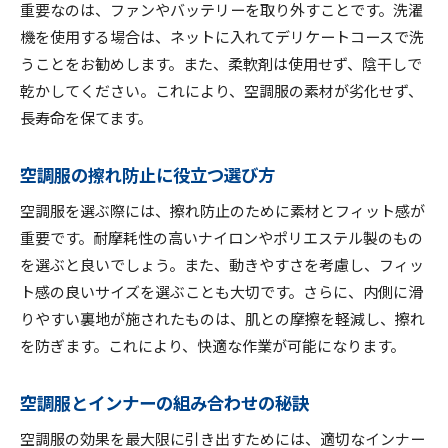
重要なのは、ファンやバッテリーを取り外すことです。洗濯
機を使用する場合は、ネットに入れてデリケートコースで洗
うことをお勧めします。また、柔軟剤は使用せず、陰干しで
乾かしてください。これにより、空調服の素材が劣化せず、
長寿命を保てます。
空調服の擦れ防止に役立つ選び方
空調服を選ぶ際には、擦れ防止のために素材とフィット感が
重要です。耐摩耗性の高いナイロンやポリエステル製のもの
を選ぶと良いでしょう。また、動きやすさを考慮し、フィッ
ト感の良いサイズを選ぶことも大切です。さらに、内側に滑
りやすい裏地が施されたものは、肌との摩擦を軽減し、擦れ
を防ぎます。これにより、快適な作業が可能になります。
空調服とインナーの組み合わせの秘訣
空調服の効果を最大限に引き出すためには、適切なインナー