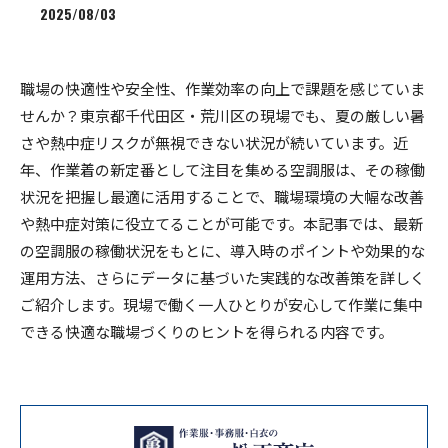
2025/08/03
職場の快適性や安全性、作業効率の向上で課題を感じていま
せんか？東京都千代田区・荒川区の現場でも、夏の厳しい暑
さや熱中症リスクが無視できない状況が続いています。近
年、作業着の新定番として注目を集める空調服は、その稼働
状況を把握し最適に活用することで、職場環境の大幅な改善
や熱中症対策に役立てることが可能です。本記事では、最新
の空調服の稼働状況をもとに、導入時のポイントや効果的な
運用方法、さらにデータに基づいた実践的な改善策を詳しく
ご紹介します。現場で働く一人ひとりが安心して作業に集中
できる快適な職場づくりのヒントを得られる内容です。