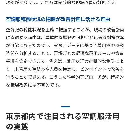
功例があります。これらは実践的な現場改善の好例です。
空調服稼働状況の把握が改善計画に活きる理由
空調服の稼働状況を正確に把握することが、現場の改善計画
に直結する理由は、具体的な課題の可視化と迅速な対策立案
が可能になるためです。実際、データに基づき着用率や稼働
時間を分析することで、現場ごとの最適な運用ルールや教育
手順を策定できます。例えば、着用状況の定期的な集計によ
り、未着用の時間帯や人員を特定し、ピンポイントで改善を
行うことができます。こうした科学的アプローチが、持続的
な職場改善には不可欠です。
東京都内で注目される空調服活用
の実態