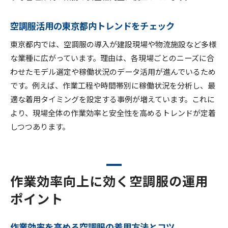
空調服活用の東京都内トレンドをチェック
東京都内では、空調服の導入が建設現場や物流施設など多様
な業種に広がっています。理由は、各現場ごとのニーズに合
わせたモデル選定や稼働状況のデータ活用が進んでいるため
です。例えば、作業工程や時間帯別に稼働状況を分析し、最
適な着用タイミングを設定する事例が増えています。これに
より、現場全体の作業効率と安全性を高めるトレンドが定着
しつつあります。
作業効率向上に効く空調服の運用
ポイント
作業効率を高める空調服の着用方法とコツ