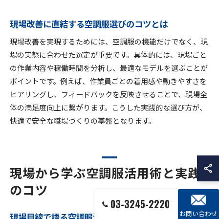
現場改善に直結する空調服選びのコツとは
現場改善を実現するためには、空調服の機能だけでなく、現
場の実態に合わせた選定が重要です。具体的には、現場ごと
の作業内容や稼働時間を分析し、最適なモデルを選ぶことが
ポイントです。例えば、作業員ごとの着用感や動きやすさを
ヒアリングし、フィードバックを反映させることで、現場全
体の満足度向上に繋がります。こうした実践的な選び方が、
快適で安全な職場づくりの基盤となります。
現場から学ぶ空調服活用術と実践
のコツ
03-3245-2220
お問い合わせ
現場目線で語る空調服活用の成功ポイント