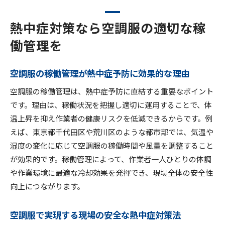
熱中症対策なら空調服の適切な稼
働管理を
空調服の稼働管理が熱中症予防に効果的な理由
空調服の稼働管理は、熱中症予防に直結する重要なポイント
です。理由は、稼働状況を把握し適切に運用することで、体
温上昇を抑え作業者の健康リスクを低減できるからです。例
えば、東京都千代田区や荒川区のような都市部では、気温や
湿度の変化に応じて空調服の稼働時間や風量を調整すること
が効果的です。稼働管理によって、作業者一人ひとりの体調
や作業環境に最適な冷却効果を発揮でき、現場全体の安全性
向上につながります。
空調服で実現する現場の安全な熱中症対策法