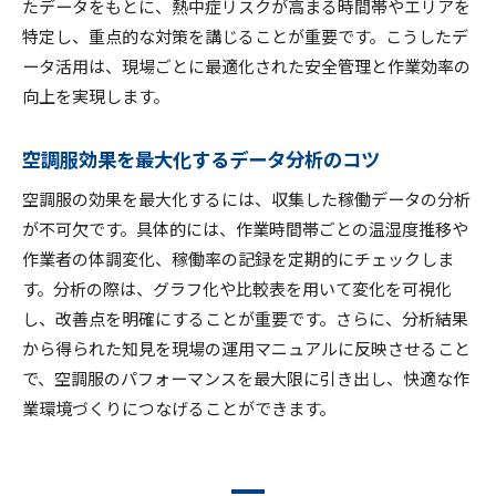
たデータをもとに、熱中症リスクが高まる時間帯やエリアを
特定し、重点的な対策を講じることが重要です。こうしたデ
ータ活用は、現場ごとに最適化された安全管理と作業効率の
向上を実現します。
空調服効果を最大化するデータ分析のコツ
空調服の効果を最大化するには、収集した稼働データの分析
が不可欠です。具体的には、作業時間帯ごとの温湿度推移や
作業者の体調変化、稼働率の記録を定期的にチェックしま
す。分析の際は、グラフ化や比較表を用いて変化を可視化
し、改善点を明確にすることが重要です。さらに、分析結果
から得られた知見を現場の運用マニュアルに反映させること
で、空調服のパフォーマンスを最大限に引き出し、快適な作
業環境づくりにつなげることができます。