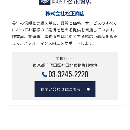
株式会社松正商店
長年の信頼と実績を基に、品質と価格、サービスのすべて
においてお客様のご期待を超える提供を目指しています。
作業着、警備服、事務服をはじめとする幅広い商品を販売
して、パフォーマンス向上をサポートします。
〒101-0036
東京都千代田区神田北乗物町11番地
03-3245-2220
お問い合わせはこちら