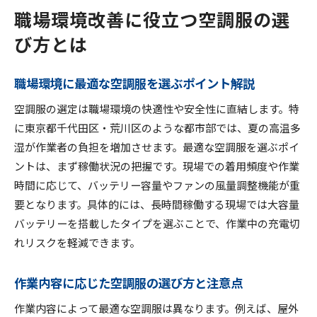
職場環境改善に役立つ空調服の選
び方とは
職場環境に最適な空調服を選ぶポイント解説
空調服の選定は職場環境の快適性や安全性に直結します。特
に東京都千代田区・荒川区のような都市部では、夏の高温多
湿が作業者の負担を増加させます。最適な空調服を選ぶポイ
ントは、まず稼働状況の把握です。現場での着用頻度や作業
時間に応じて、バッテリー容量やファンの風量調整機能が重
要となります。具体的には、長時間稼働する現場では大容量
バッテリーを搭載したタイプを選ぶことで、作業中の充電切
れリスクを軽減できます。
作業内容に応じた空調服の選び方と注意点
作業内容によって最適な空調服は異なります。例えば、屋外