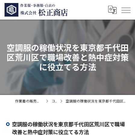
空調服の稼働状況を東京都千代田
区荒川区で職場改善と熱中症対策
に役立てる方法
作業着の販売なら株式会社松正商店
コラム
空調服の稼働状況を東京都千代田区荒川区で職場改善と熱中症対策に役立てる方法
空調服の稼働状況を東京都千代田区荒川区で職場
改善と熱中症対策に役立てる方法