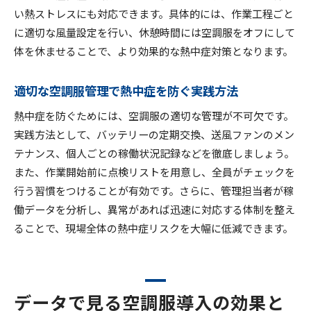
い熱ストレスにも対応できます。具体的には、作業工程ごと
に適切な風量設定を行い、休憩時間には空調服をオフにして
体を休ませることで、より効果的な熱中症対策となります。
適切な空調服管理で熱中症を防ぐ実践方法
熱中症を防ぐためには、空調服の適切な管理が不可欠です。
実践方法として、バッテリーの定期交換、送風ファンのメン
テナンス、個人ごとの稼働状況記録などを徹底しましょう。
また、作業開始前に点検リストを用意し、全員がチェックを
行う習慣をつけることが有効です。さらに、管理担当者が稼
働データを分析し、異常があれば迅速に対応する体制を整え
ることで、現場全体の熱中症リスクを大幅に低減できます。
データで見る空調服導入の効果と