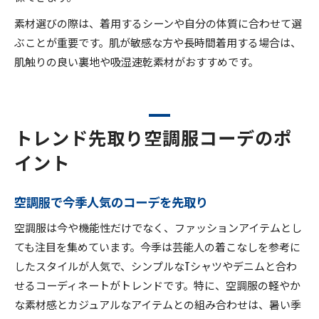
素材選びの際は、着用するシーンや自分の体質に合わせて選
ぶことが重要です。肌が敏感な方や長時間着用する場合は、
肌触りの良い裏地や吸湿速乾素材がおすすめです。
トレンド先取り空調服コーデのポ
イント
空調服で今季人気のコーデを先取り
空調服は今や機能性だけでなく、ファッションアイテムとし
ても注目を集めています。今季は芸能人の着こなしを参考に
したスタイルが人気で、シンプルなTシャツやデニムと合わ
せるコーディネートがトレンドです。特に、空調服の軽やか
な素材感とカジュアルなアイテムとの組み合わせは、暑い季