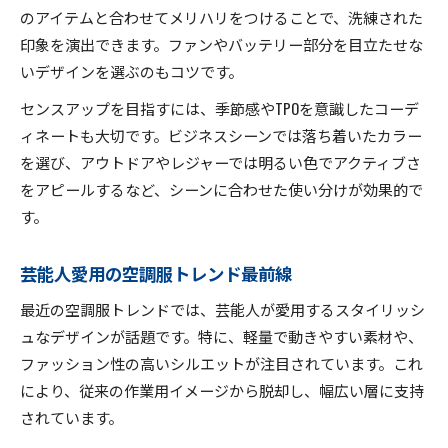
のアイテムと合わせてメリハリをつけることで、洗練された
印象を演出できます。ファンやバッテリー部分を目立たせな
いデザインを選ぶのもコツです。
センスアップを目指すには、季節感やTPOを意識したコーデ
ィネートも大切です。ビジネスシーンでは落ち着いたカラー
を選び、アウトドアやレジャーでは明るい色でアクティブさ
をアピールするなど、シーンに合わせた使い分けが効果的で
す。
芸能人愛用の空調服トレンド最前線
最近の空調服トレンドでは、芸能人が愛用するスタイリッシ
ュなデザインが話題です。特に、軽量で動きやすい素材や、
ファッション性の高いシルエットが注目されています。これ
により、従来の作業用イメージから脱却し、幅広い層に支持
されています。