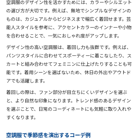
空調服のデザイン性を活かすためには、カラーやシルエット
の選び方が大切です。例えば、無地でシンプルなデザインの
ものは、カジュアルからビジネスまで幅広く着回せます。芸
能人スタイルを参考に、アクセントカラーのインナーや小物
を合わせることで、一気におしゃれ度がアップします。
デザイン性の高い空調服は、着回し力も抜群です。例えば、
パンツスタイルに合わせてスポーティーに着こなしたり、ス
カートと組み合わせてフェミニンに仕上げたりすることも可
能です。着用シーンを選ばないため、休日の外出やアウトド
アでも活躍します。
着回しの際は、ファン部分が目立ちにくいデザインを選ぶ
と、より自然な印象になります。トレンド感のあるデザイン
を選ぶことで、日常のコーディネートにも気軽に取り入れや
すくなります。
空調服で季節感を演出するコーデ例