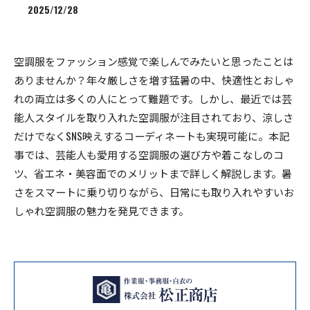
2025/12/28
空調服をファッション感覚で楽しんでみたいと思ったことは
ありませんか？年々厳しさを増す猛暑の中、快適性とおしゃ
れの両立は多くの人にとって難題です。しかし、最近では芸
能人スタイルを取り入れた空調服が注目されており、涼しさ
だけでなくSNS映えするコーディネートも実現可能に。本記
事では、芸能人も愛用する空調服の選び方や着こなしのコ
ツ、省エネ・美容面でのメリットまで詳しく解説します。暑
さをスマートに乗り切りながら、日常にも取り入れやすいお
しゃれ空調服の魅力を発見できます。