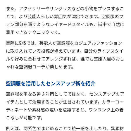
また、アクセサリーやサングラスなどの小物をプラスするこ
とで、より芸能人らしい雰囲気が演出できます。空調服のフ
ァン部分を隠すようなレイヤードスタイルも、街中で自然に
着用できるテクニックです。
実際にSNSでは、芸能人が空調服をカジュアルファッション
に取り入れている投稿が増えています。自分のライフスタイ
ルや好みに合わせてアレンジすれば、誰でも芸能人風のおし
ゃれな空調服コーデが楽しめます。
空調服を活用したセンスアップ術を紹介
空調服を単なる暑さ対策としてではなく、センスアップのア
イテムとして活用することが注目されています。カラーコー
ディネートや素材感の違いを意識すると、ワンランク上の着
こなしが可能です。
例えば、同系色でまとめることで統一感を出したり、異素材