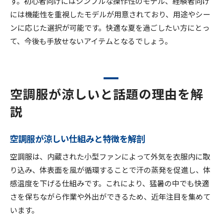
す。初心者向けにはシンプルな操作性のモデル、経験者向け
には機能性を重視したモデルが用意されており、用途やシー
ンに応じた選択が可能です。快適な夏を過ごしたい方にとっ
て、今後も手放せないアイテムとなるでしょう。
空調服が涼しいと話題の理由を解
説
空調服が涼しい仕組みと特徴を解剖
空調服は、内蔵された小型ファンによって外気を衣服内に取
り込み、体表面を風が循環することで汗の蒸発を促進し、体
感温度を下げる仕組みです。これにより、猛暑の中でも快適
さを保ちながら作業や外出ができるため、近年注目を集めて
います。