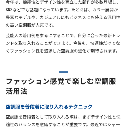
今年は、機能性とデザイン性を両立した新作が多数登場し、
SNSなどでも話題になっています。たとえば、カラー展開が
豊富なモデルや、カジュアルにもビジネスにも使える汎用性
の高い空調服が人気です。
芸能人の着用例を参考にすることで、自分に合った最新トレ
ンドを取り入れることができます。今後も、快適性だけでな
くファッション性を追求した空調服の進化が期待されます。
ファッション感覚で楽しむ空調服
活用法
空調服を普段着に取り入れるテクニック
空調服を普段着として取り入れる際は、まずデザイン性と快
適性のバランスを意識することが重要です。最近ではシャー