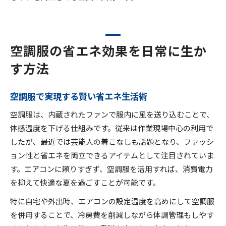
空調服の省エネ効果を日常に生か
す方法
空調服で実現する賢い省エネ生活術
空調服は、内蔵されたファンで服内に風を送り込むことで、
体感温度を下げる仕組みです。従来は作業現場中心の利用で
したが、最近では芸能人の着こなしも話題となり、ファッシ
ョン性と省エネを両立できるアイテムとして注目されていま
す。エアコンに頼りすぎず、空調服を活用すれば、消費電力
を抑えて快適な夏を過ごすことが可能です。
特に自宅や外出時、エアコンの設定温度を高めにして空調服
を併用することで、冷房費を削減しながら体調管理もしやす