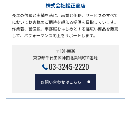
株式会社松正商店
長年の信頼と実績を基に、品質と価格、サービスのすべて
においてお客様のご期待を超える提供を目指しています。
作業着、警備服、事務服をはじめとする幅広い商品を販売
して、パフォーマンス向上をサポートします。
〒101-0036
東京都千代田区神田北乗物町11番地
03-3245-2220
お問い合わせはこちら