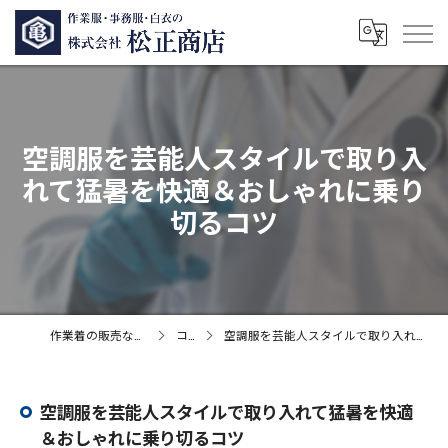
空調服を芸能人スタイルで取り入
れて猛暑を快適＆おしゃれに乗り
切るコツ
作業着の販売なら株式会社松正商店
コラム
空調服を芸能人スタイルで取り入れて猛暑を快適＆おしゃれに乗り切るコツ
空調服を芸能人スタイルで取り入れて猛暑を快適
＆おしゃれに乗り切るコツ