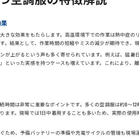
効果
大きな効果をもたらします。高温環境下での作業は熱中症の
す。結果として、作業時間の短縮やミスの減少が期待でき、
ンが上がるという声も多く寄せられています。例えば、猛暑
」といった実感を持つケースも増えています。これにより、
続時間は非常に重要なポイントです。多くの空調服は約8〜1
ります。現場では1日中着用することも多いため、実際の使用
ぐため、予備バッテリーの準備や充電サイクルの管理も現場