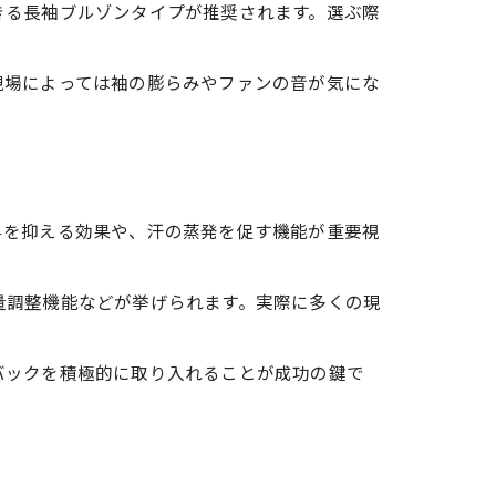
きる長袖ブルゾンタイプが推奨されます。選ぶ際
現場によっては袖の膨らみやファンの音が気にな
昇を抑える効果や、汗の蒸発を促す機能が重要視
量調整機能などが挙げられます。実際に多くの現
バックを積極的に取り入れることが成功の鍵で