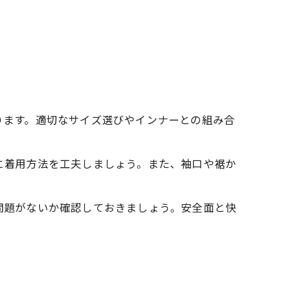
ります。適切なサイズ選びやインナーとの組み合
に着用方法を工夫しましょう。また、袖口や裾か
問題がないか確認しておきましょう。安全面と快