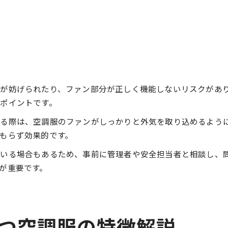
が妨げられたり、ファン部分が正しく機能しないリスクがあ
ポイントです。
着る際は、空調服のファンがしっかりと外気を取り込めるよう
もらず効果的です。
ている場合もあるため、事前に管理者や安全担当者と相談し、
が重要です。
つ空調服の特徴解説