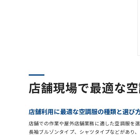
店舗現場で最適な空
店舗利用に最適な空調服の種類と選び
店舗での作業や屋外店舗業務に適した空調服を選
長袖ブルゾンタイプ、シャツタイプなどがあり、