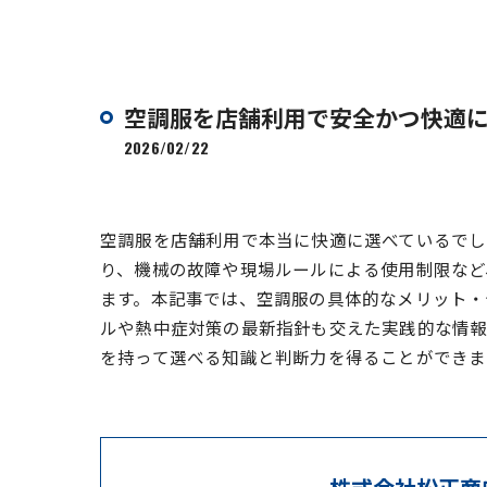
空調服を店舗利用で安全かつ快適
2026/02/22
空調服を店舗利用で本当に快適に選べているでし
り、機械の故障や現場ルールによる使用制限など
ます。本記事では、空調服の具体的なメリット・
ルや熱中症対策の最新指針も交えた実践的な情報
を持って選べる知識と判断力を得ることができま