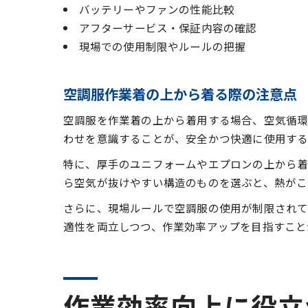
バッテリーやファンの性能比較
アフターサービス・保証内容の確認
現場での使用制限やルールの把握
空調服作業着の上から着る際の注意点
空調服を作業着の上から着用する場合、空気循環
わせを意識することが、安全かつ快適に使用する
特に、厚手のユニフォームやエプロンの上から
ら空気が抜けやすい構造のものを選ぶと、熱がこ
さらに、現場ルールで空調服の使用が制限され
適性を両立しつつ、作業効率アップを目指すこと
作業効率向上に役立