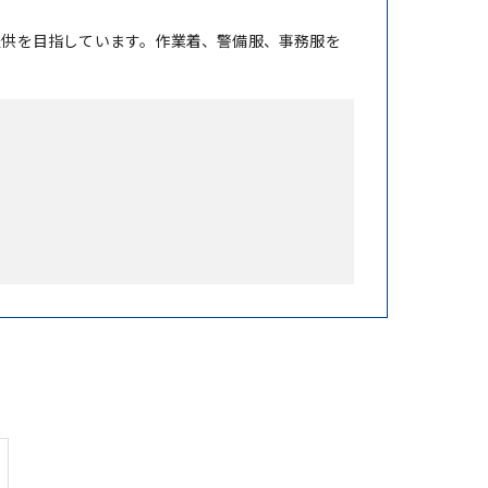
提供を目指しています。作業着、警備服、事務服を