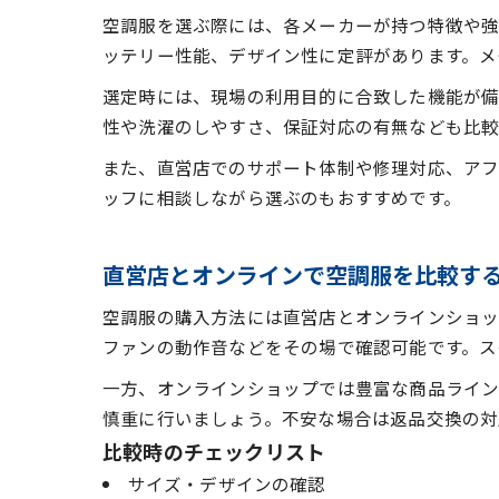
空調服を選ぶ際には、各メーカーが持つ特徴や強
ッテリー性能、デザイン性に定評があります。メ
選定時には、現場の利用目的に合致した機能が備
性や洗濯のしやすさ、保証対応の有無なども比較
また、直営店でのサポート体制や修理対応、アフ
ッフに相談しながら選ぶのもおすすめです。
直営店とオンラインで空調服を比較す
空調服の購入方法には直営店とオンラインショッ
ファンの動作音などをその場で確認可能です。ス
一方、オンラインショップでは豊富な商品ライン
慎重に行いましょう。不安な場合は返品交換の対
比較時のチェックリスト
サイズ・デザインの確認