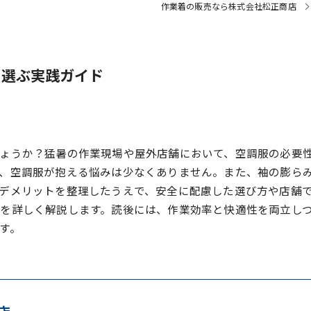
作業着の販売なら株式会社松正商店
に選ぶ実践ガイド
ょうか？猛暑の作業現場や屋外店舗において、空調服の必要
、空調服が抱える悩みは少なくありません。また、袖の膨ら
デメリットを整理したうえで、安全に配慮した選び方や店舗
を詳しく解説します。読後には、作業効率と快適性を両立し
す。