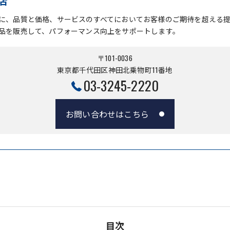
店
に、品質と価格、サービスのすべてにおいてお客様のご期待を超える
品を販売して、パフォーマンス向上をサポートします。
〒101-0036
東京都千代田区神田北乗物町11番地
03-3245-2220
お問い合わせはこちら
目次