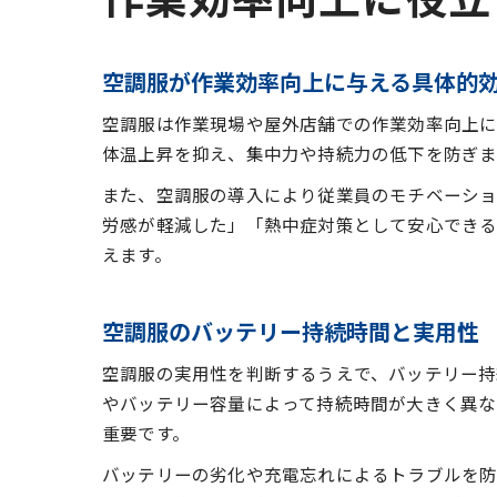
空調服が作業効率向上に与える具体的
空調服は作業現場や屋外店舗での作業効率向上に
体温上昇を抑え、集中力や持続力の低下を防ぎま
また、空調服の導入により従業員のモチベーショ
労感が軽減した」「熱中症対策として安心できる
えます。
空調服のバッテリー持続時間と実用性
空調服の実用性を判断するうえで、バッテリー持
やバッテリー容量によって持続時間が大きく異な
重要です。
バッテリーの劣化や充電忘れによるトラブルを防