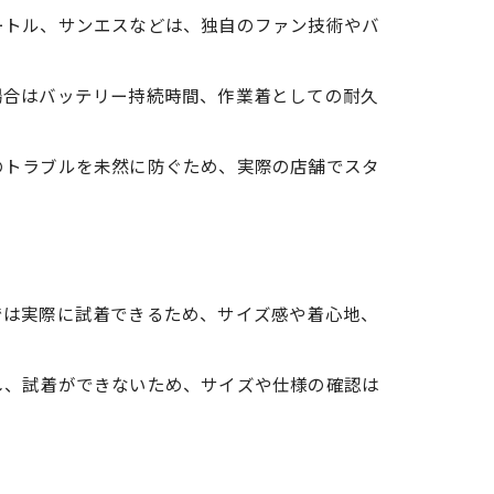
ートル、サンエスなどは、独自のファン技術やバ
場合はバッテリー持続時間、作業着としての耐久
のトラブルを未然に防ぐため、実際の店舗でスタ
では実際に試着できるため、サイズ感や着心地、
し、試着ができないため、サイズや仕様の確認は